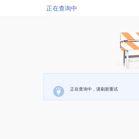
正在查询中
正在查询中，请刷新重试